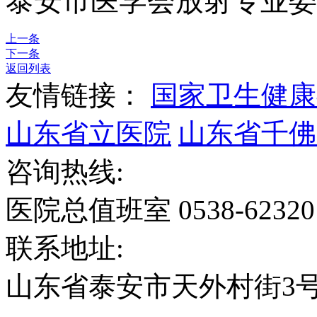
泰安市医学会放射专业委
上一条
下一条
返回列表
友情链接：
国家卫生健康
山东省立医院
山东省千佛
咨询热线:
医院总值班室 0538-6232
联系地址:
山东省泰安市天外村街3