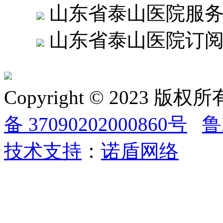
山东省泰山医院服
山东省泰山医院订
Copyright © 2023
备 37090202000860号
鲁
技术支持
：
诺盾网络