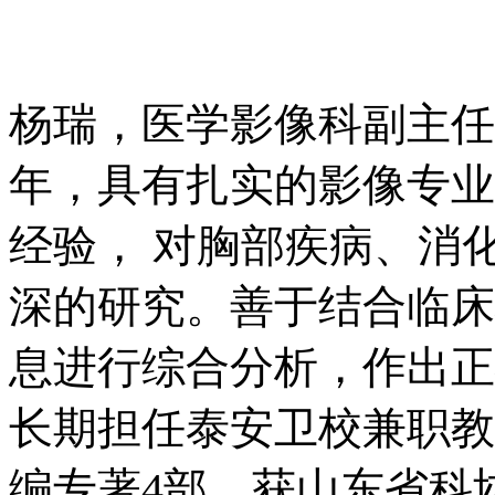
杨瑞，医学影像科副主任
年，具有扎实的影像专业
经验， 对胸部疾病、消
深的研究。善于结合临床
息进行综合分析，作出正
长期担任泰安卫校兼职教
编专著4部，获山东省科