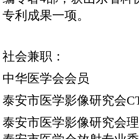
专利成果一项。
社会兼职：
中华医学会会员
泰安市医学影像研究会C
泰安市医学影像研究会理