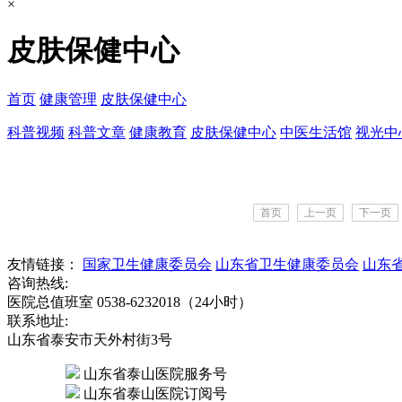
×
皮肤保健中心
首页
健康管理
皮肤保健中心
科普视频
科普文章
健康教育
皮肤保健中心
中医生活馆
视光中
首页
上一页
下一页
友情链接：
国家卫生健康委员会
山东省卫生健康委员会
山东
咨询热线:
医院总值班室 0538-6232018（24小时）
联系地址:
山东省泰安市天外村街3号
山东省泰山医院服务号
山东省泰山医院订阅号