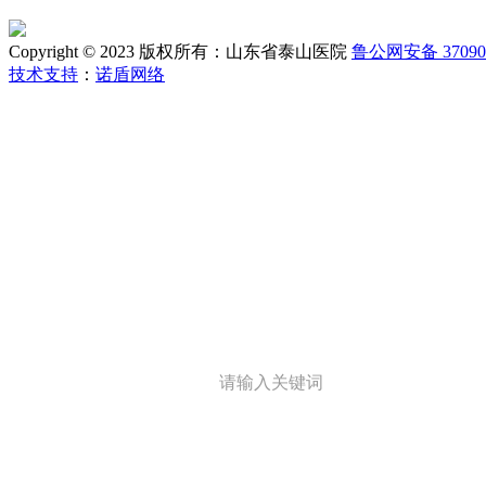
Copyright © 2023 版权所有：山东省泰山医院
鲁公网安备 370902
技术支持
：
诺盾网络