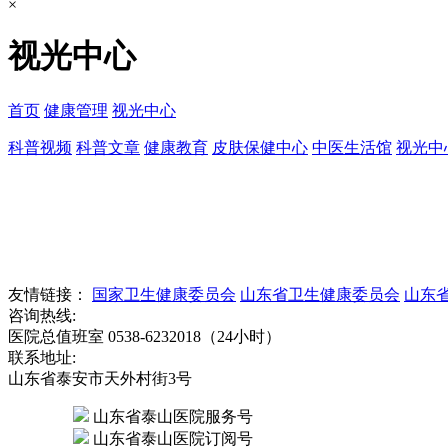
×
视光中心
首页
健康管理
视光中心
科普视频
科普文章
健康教育
皮肤保健中心
中医生活馆
视光中
友情链接：
国家卫生健康委员会
山东省卫生健康委员会
山东
咨询热线:
医院总值班室 0538-6232018（24小时）
联系地址:
山东省泰安市天外村街3号
山东省泰山医院服务号
山东省泰山医院订阅号