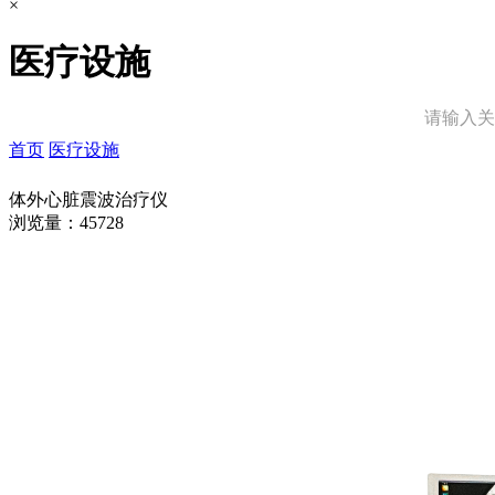
×
医疗设施
首页
医疗设施
体外心脏震波治疗仪
浏览量：45728